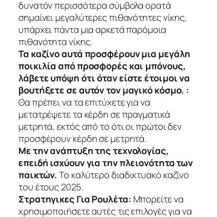
δυνατόν περισσότερα σύμβολα ορατά
σημαίνει μεγαλύτερες πιθανότητες νίκης,
υπάρχει πάντα μια αρκετά παρόμοια
πιθανότητα νίκης.
Τα καζίνο αυτά προσφέρουν μια μεγάλη
ποικιλία από προσφορές και μπόνους,
λάβετε υπόψη ότι όταν είστε έτοιμοι να
βουτήξετε σε αυτόν τον μαγικό κόσμο. :
Θα πρέπει να τα επιτύχετε για να
μετατρέψετε τα κέρδη σε πραγματικά
μετρητά, εκτός από το ότι οι πρώτοι δεν
προσφέρουν κέρδη σε μετρητά.
Με την ανάπτυξη της τεχνολογίας,
επειδή ισχύουν για την πλειονότητα των
παικτών.
Το καλύτερο διαδικτυακό καζίνο
του έτους 2025.
Στρατηγικες Για Ρουλέτα:
Μπορείτε να
χρησιμοποιήσετε αυτές τις επιλογές για να