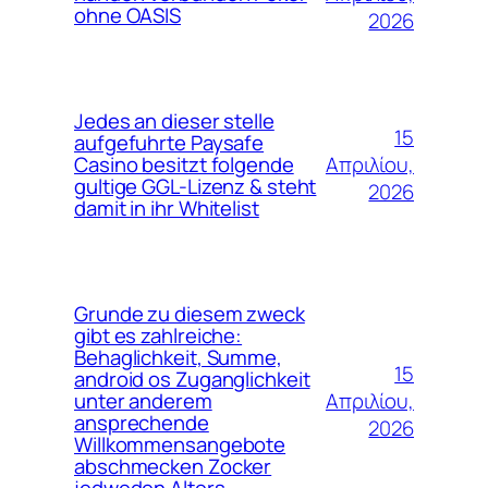
ohne OASIS
2026
Jedes an dieser stelle
15
aufgefuhrte Paysafe
Απριλίου,
Casino besitzt folgende
gultige GGL-Lizenz & steht
2026
damit in ihr Whitelist
Grunde zu diesem zweck
gibt es zahlreiche:
Behaglichkeit, Summe,
15
android os Zuganglichkeit
Απριλίου,
unter anderem
ansprechende
2026
Willkommensangebote
abschmecken Zocker