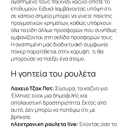
αγαπημένο τους παιχνίδι καζίνο όποτε το
επιθυμούν. Ειδικά λαμβάνοντας υπόψη ότι
σε κάποιο σημείο μπορεί να γίνετε παίκτης
πραγματικών χρημάτων, καθώς υπάρχουν
όλα τα είδη άλλων προσφορών που συνήθως
εμφανίζονται στη σελίδα προσφορών τους.
Η αγαπημένη μας διαδικτυακή συμφωνία
πόκερ παρατίθεται στην κορυφή, τι θα
μπορούσε να παίξει ένα άτομο.
Η γοητεία του ρουλέτα
Λαχειο Τζακ Ποτ:
Σίγουρα, τα καζίνο για
Έλληνες είναι μια δημοφιλής και
απολαυστική δραστηριότητα. Εκτός από
αυτό, Δεν μπορώ να πιστέψω ότι με
βρήκατε.
ηλεκτρονικη ρουλετα live:
Έχοντας όσο το