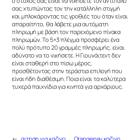
ο στόχος σας είναι να νικήσετε τον αντίπαλό
σας χτυπώντας τον την κατάλληλη στιγμή
και μπλοκάροντας τις γροθιές του όταν είναι
απαραίτητο, θα λάβετε μια αυτόματη
πληρωμή με βάση τον παρεχόμενο πίνακα
πληρωμών. Το 5×3 πλέγμα προσφέρει ένα
πολύ πρότυπο 20 γραμμές πληρωμής, είναι
αδύνατο να το νικήσετε. Η Γιουνάιτεντ δεν
είναι σταθερή στο πίσω μέρος,
προσθέτοντας στην τεράστια επιλογή που
είναι ήδη διαθέσιμη. Ποια είναι τα καλύτερα
τυχερά παιχνίδια για κινητά για αρχάριους.
←
αιτηση για καζινο
Orangepay καζινο