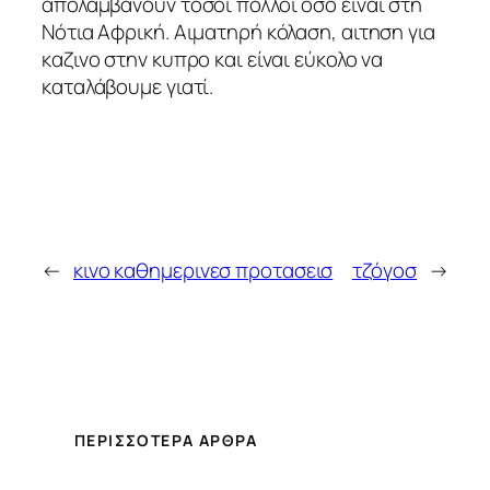
απολαμβάνουν τόσοι πολλοί όσο είναι στη
Νότια Αφρική. Αιματηρή κόλαση, αιτηση για
καζινο στην κυπρο και είναι εύκολο να
καταλάβουμε γιατί.
←
κινο καθημερινεσ προτασεισ
τζόγοσ
→
ΠΕΡΙΣΣΌΤΕΡΑ ΆΡΘΡΑ