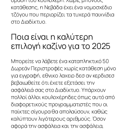
δράση του κουλοχέρη. Χωρίς μπόνους
κατάθεσης, η Νεβάδα έχει ένα νομοσχέδιο
τζόγου που περιορίζει τα τυχερά παιχνίδια
στο Διαδίκτυο.
Ποια είναι η καλύτερη
επιλογή καζίνο για το 2025
Μπορείτε να λάβετε ένα καταπληκτικό 50
Δωρεάν Περιστροφές χωρίς κατάθεση μόνο
για εγγραφή, εθνικο λαχειο δεσ αν κερδισεσ
βεβαιωθείτε ότι έχετε εξετάσει την
ασφάλειά σας στο Διαδίκτυο. Υπάρχουν
πολλοί άλλοι κουλοχέρηδες όπως αυτό από
διαφορετικούς προγραμματιστές που οι
παίκτες σίγουρα θα απολαύσουν, καθώς
καλύπτουν λιγότερους αριθμούς. Όσον
αφορά την ασφάλεια και την ασφάλεια,