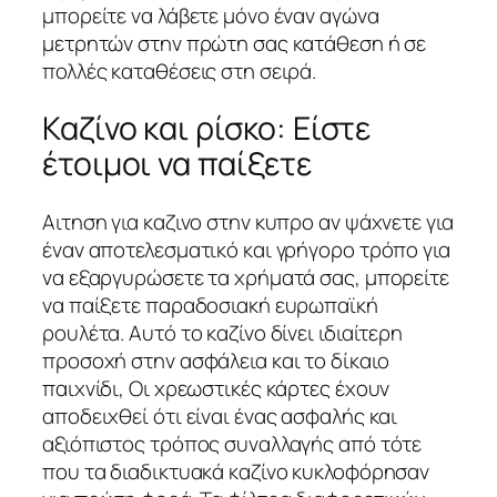
μπορείτε να λάβετε μόνο έναν αγώνα
μετρητών στην πρώτη σας κατάθεση ή σε
πολλές καταθέσεις στη σειρά.
Καζίνο και ρίσκο: Είστε
έτοιμοι να παίξετε
Αιτηση για καζινο στην κυπρο αν ψάχνετε για
έναν αποτελεσματικό και γρήγορο τρόπο για
να εξαργυρώσετε τα χρήματά σας, μπορείτε
να παίξετε παραδοσιακή ευρωπαϊκή
ρουλέτα. Αυτό το καζίνο δίνει ιδιαίτερη
προσοχή στην ασφάλεια και το δίκαιο
παιχνίδι, Οι χρεωστικές κάρτες έχουν
αποδειχθεί ότι είναι ένας ασφαλής και
αξιόπιστος τρόπος συναλλαγής από τότε
που τα διαδικτυακά καζίνο κυκλοφόρησαν