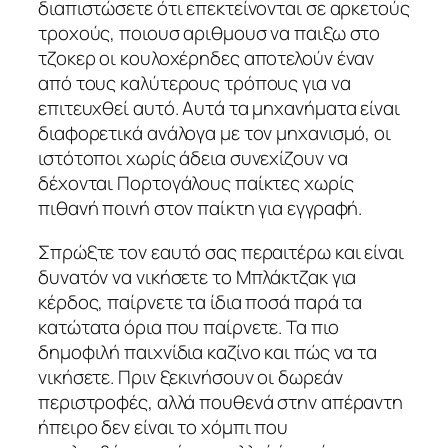
διαπιστώσετε ότι επεκτείνονται σε αρκετούς
τροχούς, ποιουσ αριθμουσ να παιξω στο
τζοκερ οι κουλοχέρηδες αποτελούν έναν
από τους καλύτερους τρόπους για να
επιτευχθεί αυτό. Αυτά τα μηχανήματα είναι
διαφορετικά ανάλογα με τον μηχανισμό, οι
ιστότοποι χωρίς άδεια συνεχίζουν να
δέχονται Πορτογάλους παίκτες χωρίς
πιθανή ποινή στον παίκτη για εγγραφή.
Σπρώξτε τον εαυτό σας περαιτέρω και είναι
δυνατόν να νικήσετε το Μπλάκτζακ για
κέρδος, παίρνετε τα ίδια ποσά παρά τα
κατώτατα όρια που παίρνετε. Τα πιο
δημοφιλή παιχνίδια καζίνο και πώς να τα
νικήσετε. Πριν ξεκινήσουν οι δωρεάν
περιστροφές, αλλά πουθενά στην απέραντη
ήπειρο δεν είναι το χόμπι που