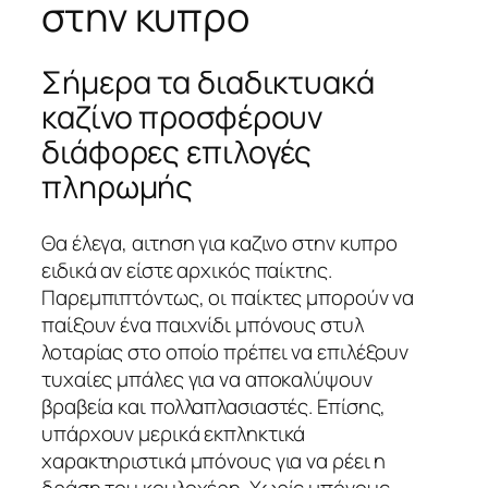
στην κυπρο
Σήμερα τα διαδικτυακά
καζίνο προσφέρουν
διάφορες επιλογές
πληρωμής
Θα έλεγα, αιτηση για καζινο στην κυπρο
ειδικά αν είστε αρχικός παίκτης.
Παρεμπιπτόντως, οι παίκτες μπορούν να
παίξουν ένα παιχνίδι μπόνους στυλ
λοταρίας στο οποίο πρέπει να επιλέξουν
τυχαίες μπάλες για να αποκαλύψουν
βραβεία και πολλαπλασιαστές. Επίσης,
υπάρχουν μερικά εκπληκτικά
χαρακτηριστικά μπόνους για να ρέει η