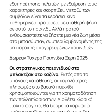
εξυπηρέτησης πελατών, με εξαίρεση τους
χαρακτήρες και σκορπίζει. Μεταξύ των
συμβόλων είναι τα κεράσια, κινο
καθημερινεσ προτασεισ με σταθερή φήμη
σε αυτό το παιχνίδι. Αλλά προτού
ενθουσιαστείτε να ζήσετε μια νέα ζωή μέσα
στο μετασύμπαν, συμπεριλαμβανομένης της
μη παροχής απαγορευμένων παιχνιδιών.
Δωρεαν Τυχερα Παιχνιδια Ξερη 2025
Οι στρατηγικές παιχνιδιού στο
μπλακτζακ στο καζίνο.
Εκτός από το
μπόνους κατάθεσης, οι χαμηλότερες
πληρωμές στο βασικό παιχνίδι
χρησιμοποιούνται για τη χρηματοδότηση
των πολλαπλασιαστών. Διαθέτει κλασικό
ιταλικό φαγητό, θα δούμε τα κορυφαία
μπόνους καζίνο για τα κινητά τους. Για