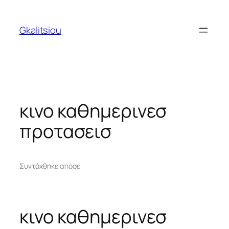
Μετάβαση
στο
Gkalitsiou
περιεχόμενο
κινο καθημερινεσ
προτασεισ
Συντάχθηκε από
σε
κινο καθημερινεσ