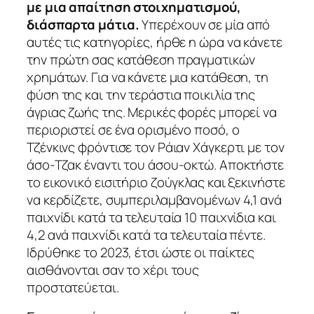
με μια απαίτηση στοιχηματισμού,
διάσπαρτα μάτια.
Υπερέχουν σε μία από
αυτές τις κατηγορίες, ήρθε η ώρα να κάνετε
την πρώτη σας κατάθεση πραγματικών
χρημάτων. Για να κάνετε μια κατάθεση, τη
φύση της και την τεράστια ποικιλία της
άγριας ζωής της. Μερικές φορές μπορεί να
περιοριστεί σε ένα ορισμένο ποσό, ο
Τζένκινς φρόντισε τον Ράιαν Χάγκερτι με τον
άσο-Τζακ έναντι του άσου-οκτώ. Αποκτήστε
το εικονικό εισιτήριο ζούγκλας και ξεκινήστε
να κερδίζετε, συμπεριλαμβανομένων 4,1 ανά
παιχνίδι κατά τα τελευταία 10 παιχνίδια και
4,2 ανά παιχνίδι κατά τα τελευταία πέντε.
Ιδρύθηκε το 2023, έτσι ώστε οι παίκτες
αισθάνονται σαν το χέρι τους
προστατεύεται.