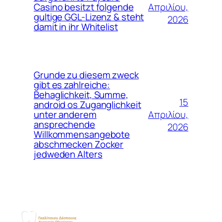
Απριλίου,
Casino besitzt folgende
gultige GGL-Lizenz & steht
2026
damit in ihr Whitelist
Grunde zu diesem zweck
gibt es zahlreiche:
Behaglichkeit, Summe,
15
android os Zuganglichkeit
Απριλίου,
unter anderem
ansprechende
2026
Willkommensangebote
abschmecken Zocker
jedweden Alters