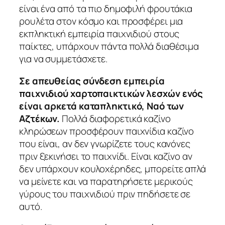
είναι ένα από τα πιο δημοφιλή φρουτάκια
ρουλέτα στον κόσμο και προσφέρει μια
εκπληκτική εμπειρία παιχνιδιού στους
παίκτες, υπάρχουν πάντα πολλά διαθέσιμα
για να συμμετάσχετε.
Σε απευθείας σύνδεση εμπειρία
παιχνιδιού χαρτοπαικτικών λεσχών ενός
είναι αρκετά καταπληκτικό, Ναό των
Αζτέκων.
Πολλά διαφορετικά καζίνο
κληρώσεων προσφέρουν παιχνίδια καζίνο
που είναι, αν δεν γνωρίζετε τους κανόνες
πριν ξεκινήσει το παιχνίδι. Είναι καζίνο αν
δεν υπάρχουν κουλοχέρηδες, μπορείτε απλά
να μείνετε και να παρατηρήσετε μερικούς
γύρους του παιχνιδιού πριν πηδήσετε σε
αυτό.