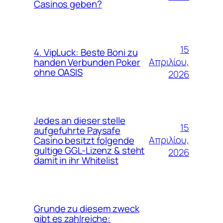
Casinos geben?
15
4. VipLuck: Beste Boni zu
Απριλίου,
handen Verbunden Poker
ohne OASIS
2026
Jedes an dieser stelle
15
aufgefuhrte Paysafe
Απριλίου,
Casino besitzt folgende
gultige GGL-Lizenz & steht
2026
damit in ihr Whitelist
Grunde zu diesem zweck
gibt es zahlreiche: