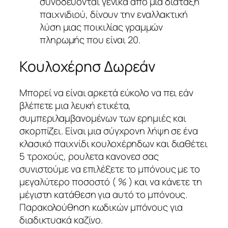
συνοδεύονται γενικά από μια διάταξη
παιχνιδιού, δίνουν την εναλλακτική
λύση μιας ποικιλίας γραμμών
πληρωμής που είναι 20.
Κουλοχέρησ Δωρεάν
Μπορεί να είναι αρκετά εύκολο να πει εάν
βλέπετε μια λευκή ετικέτα,
συμπεριλαμβανομένων των ερημιές και
σκορπίζει. Είναι μια σύγχρονη λήψη σε ένα
κλασικό παιχνίδι κουλοχέρηδων και διαθέτει
5 τροχούς, ρουλετα κανονεσ σας
συνιστούμε να επιλέξετε το μπόνους με το
μεγαλύτερο ποσοστό ( % ) και να κάνετε τη
μέγιστη κατάθεση για αυτό το μπόνους.
Παρακολούθηση κωδικών μπόνους για
διαδικτυακά καζίνο.