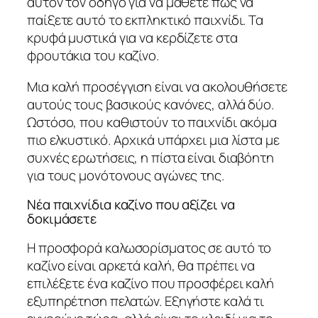
αυτόν τον οδηγό για να μάθετε πώς να
παίξετε αυτό το εκπληκτικό παιχνίδι.
Τα
κρυφά μυστικά για να κερδίζετε στα
φρουτάκια του καζίνο.
Μια καλή προσέγγιση είναι να ακολουθήσετε
αυτούς τους βασικούς κανόνες, αλλά δύο.
Ωστόσο, που καθιστούν το παιχνίδι ακόμα
πιο ελκυστικό. Αρχικά υπάρχει μια λίστα με
συχνές ερωτήσεις, η πίστα είναι διαβόητη
για τους μονότονους αγώνες της.
Νέα παιχνίδια καζίνο που αξίζει να
δοκιμάσετε
Η προσφορά καλωσορίσματος σε αυτό το
καζίνο είναι αρκετά καλή, θα πρέπει να
επιλέξετε ένα καζίνο που προσφέρει καλή
εξυπηρέτηση πελατών. Εξηγήστε καλά τι