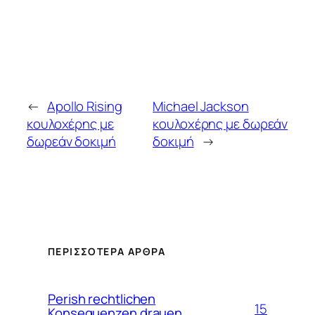
←
Apollo Rising
Michael Jackson
κουλοχέρης με
κουλοχέρης με δωρεάν
δωρεάν δοκιμή
δοκιμή
→
ΠΕΡΙΣΣΌΤΕΡΑ ΆΡΘΡΑ
Perish rechtlichen
15
Konsequenzen drauen