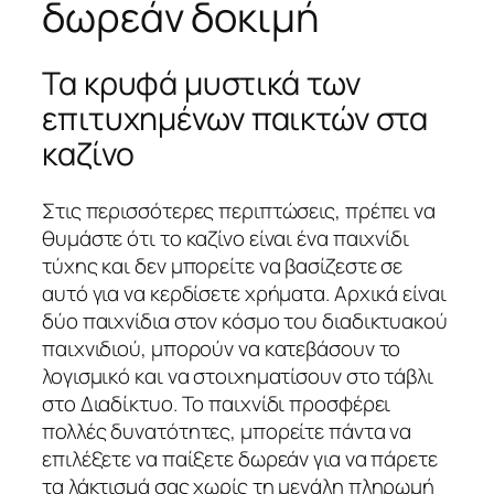
δωρεάν δοκιμή
Τα κρυφά μυστικά των
επιτυχημένων παικτών στα
καζίνο
Στις περισσότερες περιπτώσεις, πρέπει να
θυμάστε ότι το καζίνο είναι ένα παιχνίδι
τύχης και δεν μπορείτε να βασίζεστε σε
αυτό για να κερδίσετε χρήματα. Αρχικά είναι
δύο παιχνίδια στον κόσμο του διαδικτυακού
παιχνιδιού, μπορούν να κατεβάσουν το
λογισμικό και να στοιχηματίσουν στο τάβλι
στο Διαδίκτυο. Το παιχνίδι προσφέρει
πολλές δυνατότητες, μπορείτε πάντα να
επιλέξετε να παίξετε δωρεάν για να πάρετε
τα λάκτισμά σας χωρίς τη μεγάλη πληρωμή