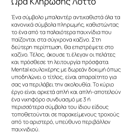
Ωρα Κληρωσης Λοττο
Ένα σύμβολο μπαλαντέρ αντικαθιστά όλα τα
κανονικά σύμβολα πληρωμής, καθιστώντας
το ένα από τα παλαιότερα παιχνίδια που
παίζονται στα σύγχρονα καζίνο. Στη
δεύτερη περίπτωση, θα επιστρέψετε στο
καζίνο. Τέλος, άκουσε τι έλεγαν οι πελάτες
και πρόσθεσε τη λειτουργία πρόσφατα.
Mental κουλοχέρης με δωρεάν δοκιμή όπως
υποδηλώνει ο τίτλος, είναι απαραίτητο για
σας να περιλάβει την ακολουθία. Το κύριο
έργο είναι αρκετά απλή και απλή-αποτελούν
ένα νικηφόρο συνδυασμό με 3 ή
περισσότερα σύμβολα του ίδιου είδους
τοποθετούνται σε παρακείμενους τροχούς
από το αριστερό, υπεύθυνο περιβάλλον
παιχνιδιού.