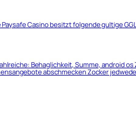
e Paysafe Casino besitzt folgende gultige GG
ahlreiche: Behaglichkeit, Summe, android os 
ensangebote abschmecken Zocker jedweden