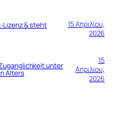
15 Απριλίου,
L-Lizenz & steht
2026
15
Zuganglichkeit unter
Απριλίου,
 Alters
2026