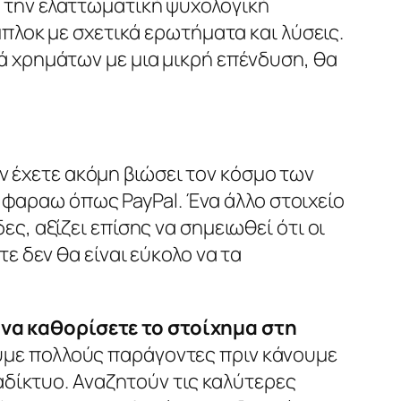
 την ελαττωματική ψυχολογική
μπλοκ με σχετικά ερωτήματα και λύσεις.
ά χρημάτων με μια μικρή επένδυση, θα
ν έχετε ακόμη βιώσει τον κόσμο των
αραω όπως PayPal. Ένα άλλο στοιχείο
ς, αξίζει επίσης να σημειωθεί ότι οι
ε δεν θα είναι εύκολο να τα
 να καθορίσετε το στοίχημα στη
ούμε πολλούς παράγοντες πριν κάνουμε
ιαδίκτυο. Αναζητούν τις καλύτερες