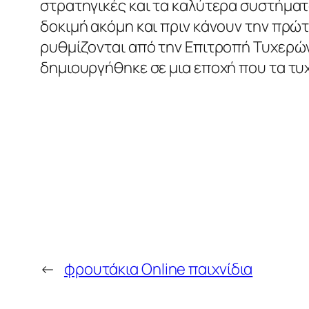
στρατηγικές και τα καλύτερα συστήματα
δοκιμή ακόμη και πριν κάνουν την πρώτ
ρυθμίζονται από την Επιτροπή Τυχερών
δημιουργήθηκε σε μια εποχή που τα τυχ
←
φρουτάκια Online παιχνίδια