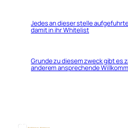
Jedes an dieser stelle aufgefuhrt
damit in ihr Whitelist
Grunde zu diesem zweck gibt es z
anderem ansprechende Willkomm