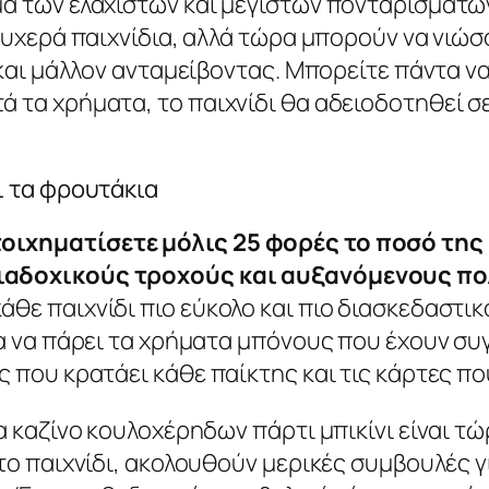
α των ελάχιστων και μέγιστων πονταρισμάτων 
τυχερά παιχνίδια, αλλά τώρα μπορούν να νιώσ
 και μάλλον ανταμείβοντας. Μπορείτε πάντα ν
τα χρήματα, το παιχνίδι θα αδειοδοτηθεί σε μ
ι τα φρουτάκια
οιχηματίσετε μόλις 25 φορές το ποσό της
διαδοχικούς τροχούς και αυξανόμενους π
ε παιχνίδι πιο εύκολο και πιο διασκεδαστικό
α να πάρει τα χρήματα μπόνους που έχουν συ
 που κρατάει κάθε παίκτης και τις κάρτες π
α καζίνο κουλοχέρηδων πάρτι μπικίνι είναι τ
 το παιχνίδι, ακολουθούν μερικές συμβουλές 