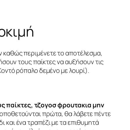
οκιμή
ν καθώς περιμένετε το αποτέλεσμα,
θήσουν τους παίκτες να αυξήσουν τις
Κοντό ρόπαλο δεμένο με λουρί).
υς παίκτες, τζογοσ φρουτακια μην
τοποθετούνται πρώτα, θα λάβετε πέντε
ι και ένα τραπέζι με τα επιθυμητά