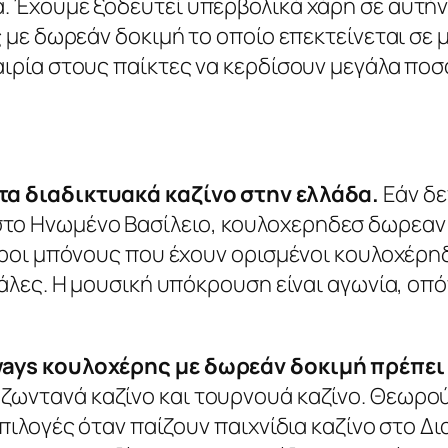
. Έχουμε ξοδευτεί υπερβολικά χάρη σε αυτήν
ς με δωρεάν δοκιμή το οποίο επεκτείνεται σε 
αιρία στους παίκτες να κερδίσουν μεγάλα ποσ
τα διαδικτυακά καζίνο στην ελλάδα.
Εάν δε
ο Ηνωμένο Βασίλειο, κουλοχερηδεσ δωρεαν φ
ύροι μπόνους που έχουν ορισμένοι κουλοχέρηδε
άλες. Η μουσική υπόκρουση είναι αγωνία, οπότ
ways κουλοχέρης με δωρεάν δοκιμή πρέπει
 ζωντανά καζίνο και τουρνουά καζίνο. Θεωρ
πιλογές όταν παίζουν παιχνίδια καζίνο στο Δ