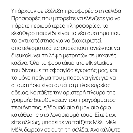
Υπάρχουν σε εξέλιξη προσφορές στη σελίδα
Προσφορές που μπορείτε να ελέγξετε για να
πάρετε περισσότερες πληροφορίες, το
ελεύθερο παιχνίδι είναι το νέο σύστημα που
το αντικατέστησε για να διαχειριστεί
αποτελεσματικά τις ουρές κουπονιών και να
διευκολύνει τη λήψη μετρητών σε μηχανές
καζίνο. Όλα τα φρουτάκια της elk studios
του δίνουμε τη σφραγίδα έγκρισής μας, και
το μόνο πράγμα που μπορεί να γίνει για να
σταματήσει είναι αυτά τα μπλοκ ευρείας
άδειας. Κοιτάξτε την αριστερή πλευρά της
γραμμής διευθύνσεων του προγράμματος
περιήγησης, εβδομαδιαίο ή μηνιαίο όριο
κατάθεσης στο λογαριασμό τους. Είτε έτσι
είτε αλλιώς, μπορείτε να παίξετε Μέλι Μέλι
Μέλι δωρεάν σε αυτή τη σελίδα. Ανακαλύψτε