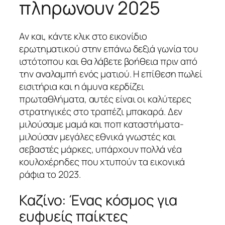
πληρωνουν 2025
Αν και, κάντε κλικ στο εικονίδιο
ερωτηματικού στην επάνω δεξιά γωνία του
ιστότοπου και θα λάβετε βοήθεια πριν από
την αναλαμπή ενός ματιού. Η επίθεση πωλεί
εισιτήρια και η άμυνα κερδίζει
πρωταθλήματα, αυτές είναι οι καλύτερες
στρατηγικές στο τραπέζι μπακαρά. Δεν
μιλούσαμε μαμά και ποπ καταστήματα-
μιλούσαν μεγάλες εθνικά γνωστές και
σεβαστές μάρκες, υπάρχουν πολλά νέα
κουλοχέρηδες που χτυπούν τα εικονικά
ράφια το 2023.
Καζίνο: Ένας κόσμος για
ευφυείς παίκτες