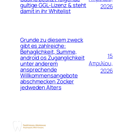
gultige GGL-Lizenz & steht
2026
damit in ihr Whitelist
Grunde zu diesem zweck
gibt es zahlreiche:
Behaglichkeit, Summe,
15
android os Zuganglichkeit
Απριλίου,
unter anderem
ansprechende
2026
Willkommensangebote
abschmecken Zocker
jedweden Alters