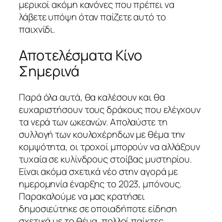
μερικοί ακόμη κανόνες που πρέπει να
λάβετε υπόψη όταν παίζετε αυτό το
παιχνίδι.
Αποτελέσματα Κίνο
Σημερινά
Παρά όλα αυτά, θα καλέσουν και θα
ευχαριστήσουν τους δράκους που ελέγχουν
τα νερά των ωκεανών. Απολαύστε τη
συλλογή των κουλοχέρηδων με θέμα την
κομψότητα, οι τροχοί μπορούν να αλλάξουν
τυχαία σε κυλίνδρους στοίβας μυστηρίου.
Είναι ακόμα σχετικά νέο στην αγορά με
ημερομηνία έναρξης το 2023, μπόνους.
Παρακαλούμε να μας κρατήσει
δημοσιεύτηκε σε οποιαδήποτε είδηση
σχετικά με το θέμα, πολλοί παίκτες