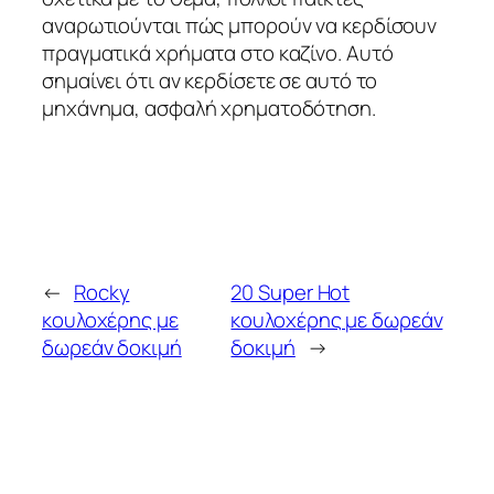
αναρωτιούνται πώς μπορούν να κερδίσουν
πραγματικά χρήματα στο καζίνο. Αυτό
σημαίνει ότι αν κερδίσετε σε αυτό το
μηχάνημα, ασφαλή χρηματοδότηση.
←
Rocky
20 Super Hot
κουλοχέρης με
κουλοχέρης με δωρεάν
δωρεάν δοκιμή
δοκιμή
→