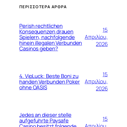
ΠΕΡΙΣΣΌΤΕΡΑ ΆΡΘΡΑ
Perish rechtlichen
15
Konsequenzen drauen
Απριλίου,
Spielern, nachfolgende
hinein illegalen Verbunden
2026
Casinos geben?
15
4. VipLuck: Beste Boni zu
Απριλίου,
handen Verbunden Poker
ohne OASIS
2026
Jedes an dieser stelle
15
aufgefuhrte Paysafe
Απριλίου,
Casino besitzt folgende