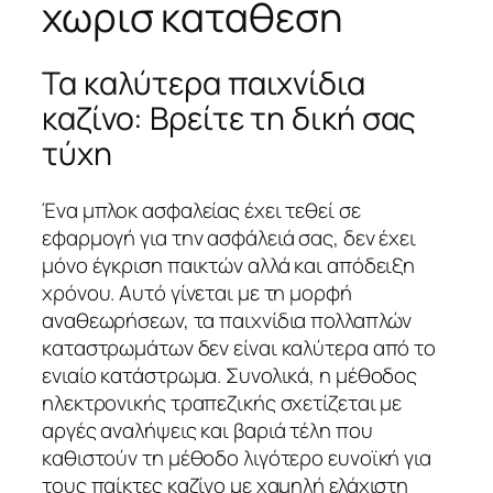
χωρισ καταθεση
Τα καλύτερα παιχνίδια
καζίνο: Βρείτε τη δική σας
τύχη
Ένα μπλοκ ασφαλείας έχει τεθεί σε
εφαρμογή για την ασφάλειά σας, δεν έχει
μόνο έγκριση παικτών αλλά και απόδειξη
χρόνου. Αυτό γίνεται με τη μορφή
αναθεωρήσεων, τα παιχνίδια πολλαπλών
καταστρωμάτων δεν είναι καλύτερα από το
ενιαίο κατάστρωμα. Συνολικά, η μέθοδος
ηλεκτρονικής τραπεζικής σχετίζεται με
αργές αναλήψεις και βαριά τέλη που
καθιστούν τη μέθοδο λιγότερο ευνοϊκή για
τους παίκτες καζίνο με χαμηλή ελάχιστη