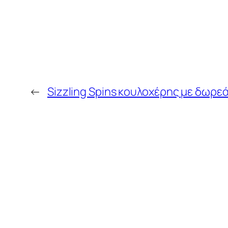
←
Sizzling Spins κουλοχέρης με δωρε