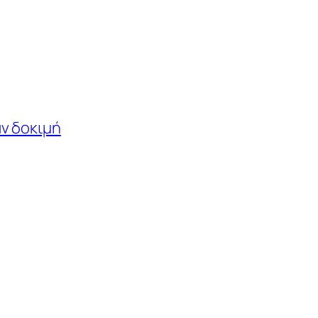
άν δοκιμή