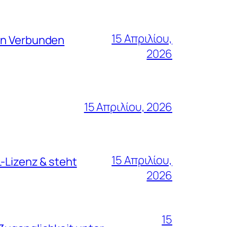
15 Απριλίου,
len Verbunden
2026
15 Απριλίου, 2026
15 Απριλίου,
L-Lizenz & steht
2026
15