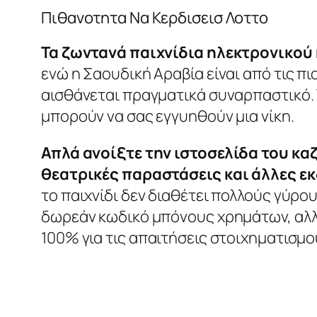
Πιθανοτητα Να Κερδισεισ Λοττο
Τα ζωντανά παιχνίδια ηλεκτρονικού
ενώ η Σαουδική Αραβία είναι από τις π
αισθάνεται πραγματικά συναρπαστικό. Τ
μπορούν να σας εγγυηθούν μια νίκη.
Απλά ανοίξτε την ιστοσελίδα του καζ
θεατρικές παραστάσεις και άλλες ε
το παιχνίδι δεν διαθέτει πολλούς γύρο
δωρεάν κωδικό μπόνους χρημάτων, αλλά
100% για τις απαιτήσεις στοιχηματισμο