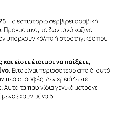
25.
Το εστιατόριο σερβίρει αραβική,
. Πραγματικά, το ζωντανό καζίνο
δεν υπάρχουν κόλπα ή στρατηγικές που
και είστε έτοιμοι να παίξετε,
ίνο.
Είτε είναι περισσότερο από ό, αυτό
άν περιστροφές. Δεν χρειάζεστε
 Αυτά τα παιχνίδια γενικά μετράνε
όμενα έχουν μόνο 5.