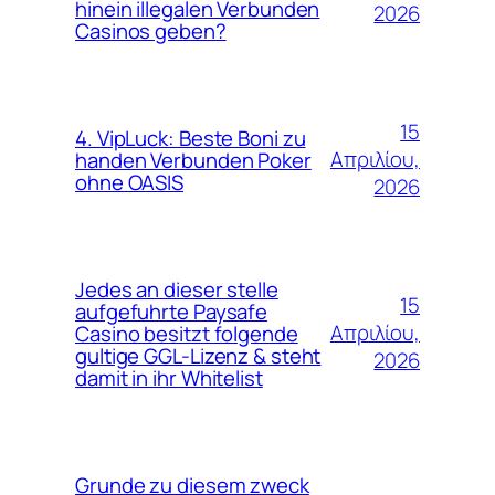
hinein illegalen Verbunden
2026
Casinos geben?
15
4. VipLuck: Beste Boni zu
Απριλίου,
handen Verbunden Poker
ohne OASIS
2026
Jedes an dieser stelle
15
aufgefuhrte Paysafe
Απριλίου,
Casino besitzt folgende
gultige GGL-Lizenz & steht
2026
damit in ihr Whitelist
Grunde zu diesem zweck