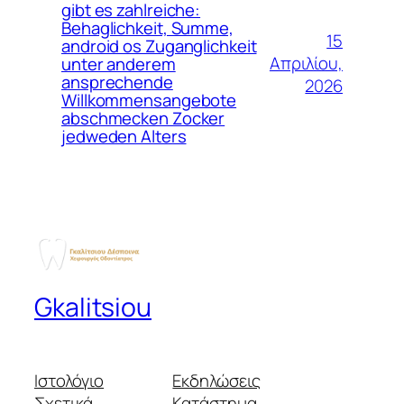
gibt es zahlreiche:
Behaglichkeit, Summe,
15
android os Zuganglichkeit
Απριλίου,
unter anderem
ansprechende
2026
Willkommensangebote
abschmecken Zocker
jedweden Alters
Gkalitsiou
Ιστολόγιο
Εκδηλώσεις
Σχετικά
Κατάστημα