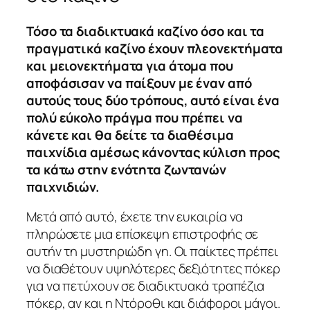
Τόσο τα διαδικτυακά καζίνο όσο και τα
πραγματικά καζίνο έχουν πλεονεκτήματα
και μειονεκτήματα για άτομα που
αποφάσισαν να παίξουν με έναν από
αυτούς τους δύο τρόπους, αυτό είναι ένα
πολύ εύκολο πράγμα που πρέπει να
κάνετε και θα δείτε τα διαθέσιμα
παιχνίδια αμέσως κάνοντας κύλιση προς
τα κάτω στην ενότητα ζωντανών
παιχνιδιών.
Μετά από αυτό, έχετε την ευκαιρία να
πληρώσετε μια επίσκεψη επιστροφής σε
αυτήν τη μυστηριώδη γη. Οι παίκτες πρέπει
να διαθέτουν υψηλότερες δεξιότητες πόκερ
για να πετύχουν σε διαδικτυακά τραπέζια
πόκερ, αν και η Ντόροθι και διάφοροι μάγοι.