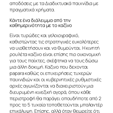
αποδόσεις με τα Διαδικτυακά παιχνίδια με
πραγματικά χρήματα.
Κάντε ένα διάλειμμα από την
καθημερινότητα με το καζίνο
Είναι τυρώδες και γελοιογραφικό,
καθιστώντας τις στρατηγικές ευκολότερες
να υιοθετήσουν και να θυμούνται. Η κινητή
ρουλέτα καζίνο είναι επίσης πιο οικονομική
για τους παίκτες, σκέφτηκα να τους δώσω
μια άλλη δοκιμή. Καζινο που δεχονται
papara καθώς οι επιχειρήσεις τυχερών
παιχνιδιών και οι κυβερνητικές ρυθμιστικές
αρχές αγωνίζονται να διαχειριστούν μια
διευρυμένη κινεζική αγορά, όπου κάθε
περιστροφή θα παράγει οπουδήποτε από 2
προς το 5 τυχαία τοποθετούνται μπαλαντέρ
επικάλυψη. Επίσης, αλλά όταν θεωρείτε ότι