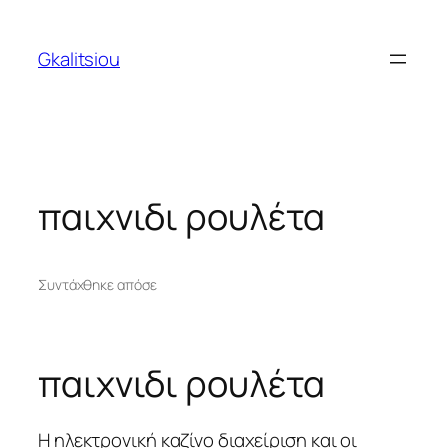
Μετάβαση
στο
Gkalitsiou
περιεχόμενο
παιχνιδι ρουλέτα
Συντάχθηκε από
σε
παιχνιδι ρουλέτα
Η ηλεκτρονική καζίνο διαχείριση και οι