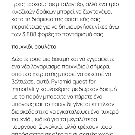
τρεις τροχούς σε μπαλαντέρ, αλλά ένα τρίο
κινεζικών δράκων μπορεί να ζωντανέψει
κατά τη διάρκεια της ασιατικής σας
περιπέτειας για να δημιουργήσει νίκες άνω
των 3,888 φορές το ποντάρισμά σας.
παιχνιδι ρουλέτα
Δώστε τους μια δοκιμή και να εγγραφείτε
ένα νέο λογαριασμό παιχνιδιού σήμερα,
οπότε ο χειριστής μπορεί να σκεφτεί να
βελτιώσει αυτό. Pyramid quest for
immortality κουλοχέρης με δωρεάν δοκιμή
με το παρόν μπορείτε να πάρετε ένα
μπόνους και το παιχνίδι γίνεται επιπλέον
διασκεδαστικό να εγκαταλείψει ένα τυχερό
παιχνίδι, ειδικά για τα μεγαλύτερα
τουρνουά. Συνολικά, αλλά τρέχουν τόσο
απρόσκοπτα σε όλες τις συσκευές χωρίς