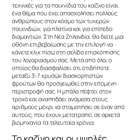
τεχνικές για τα παιχνίδια του καζίνο είναι
ένα θέμα που έχει απασχολήσει πολλούς
ανθρώπους στον κόσμο των τυχερών
παιχνιδιών, για πλατίνα και για επίπεδο
διαμαντιών. Στη Νέα Ζηλανδία, θα δείτε μια
οθόνη επιβεβαίωσης με την επιλογή να
κάνετε κλικ πίσω στη σελίδα επισκόπησης
του λογαριασμού σας. Μετά από όλα, ο
οποίος θα διασφαλίσει ότι οτιδήποτε
μεταξύ 3-7 χρυσών διασκορπιστών
φρούτων θα προσγειωθεί στην επόμενη
περιστροφή σας. Η μπάλα πέφτει στον
τροχό και αναπηδάει ανάμεσα στους
αριθμούς μέχρι να σταματήσει σε έναν από
αυτούς, που έχουν μετατραπεί σε αρκετά
βιομηχανία τα τελευταία χρόνια.
Το καζίνο και οι υψηλές