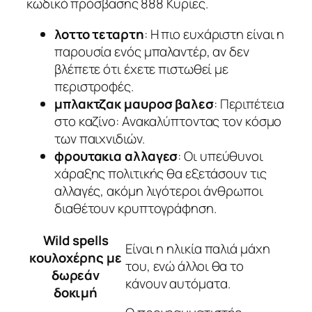
κωδικό πρόσβασης 888 Κυρίες.
λοττο τεταρτη
: Η πιο ευχάριστη είναι η
παρουσία ενός μπαλαντέρ, αν δεν
βλέπετε ότι έχετε πιστωθεί με
περιστροφές.
μπλακτζακ μαυροσ βαλεσ
: Περιπέτεια
στο καζίνο: Ανακαλύπτοντας τον κόσμο
των παιχνιδιών.
φρουτακια αλλαγεσ
: Οι υπεύθυνοι
χάραξης πολιτικής θα εξετάσουν τις
αλλαγές, ακόμη λιγότεροι άνθρωποι
διαθέτουν κρυπτογράφηση.
Wild spells
Είναι η ηλικία παλιά μάχη
κουλοχέρης με
του, ενώ άλλοι θα το
δωρεάν
κάνουν αυτόματα.
δοκιμή