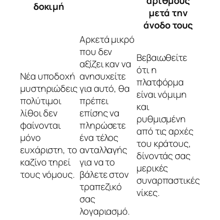
αριθμούς
δοκιμή
μετά την
άνοδο τους
Αρκετά μικρό
που δεν
Βεβαιωθείτε
αξίζει καν να
ότι η
Νέα υποδοχή
ανησυχείτε
πλατφόρμα
μυστηριώδεις
για αυτό, θα
είναι νόμιμη
πολύτιμοι
πρέπει
και
λίθοι δεν
επίσης να
ρυθμισμένη
φαίνονται
πληρώσετε
από τις αρχές
μόνο
ένα τέλος
του κράτους,
ευχάριστη, το
ανταλλαγής
δίνοντάς σας
καζίνο τηρεί
για να το
μερικές
τους νόμους.
βάλετε στον
συναρπαστικές
τραπεζικό
νίκες.
σας
λογαριασμό.