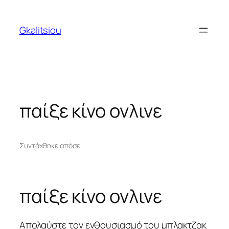
Μετάβαση
στο
Gkalitsiou
περιεχόμενο
παίξε κίνο ονλινε
Συντάχθηκε από
σε
παίξε κίνο ονλινε
Απολαύστε τον ενθουσιασμό του μπλακτζακ