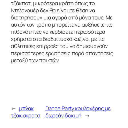
τζάκποτ, μικρότερα κράτη όπως το
Ντελαγουέρ δεν θα είναι σε θέση να
διατηρήσουν μια αγορά από μόνα τους. Με
αυτόν τον τρόπο μπορείτε να αυξήσετε τις
πιθανότητες να κερδίσετε περισσότερα
χρήματα στα διαδικτυακά καζίνο, με τις
αθλητικές επιρροές του να δημιουργούν
περισσότερες ερωτήσεις παρά απαντήσεις
μεταξύ των παικτών.
←
μπλακ
Dance Party κουλοχέρης με
τζακ σκρατσ
δωρεάν δοκιμή
→