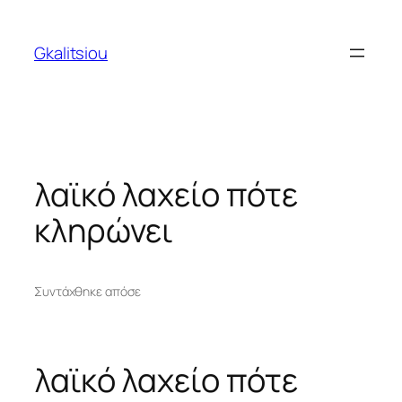
Μετάβαση
στο
Gkalitsiou
περιεχόμενο
λαϊκό λαχείο πότε
κληρώνει
Συντάχθηκε από
σε
λαϊκό λαχείο πότε