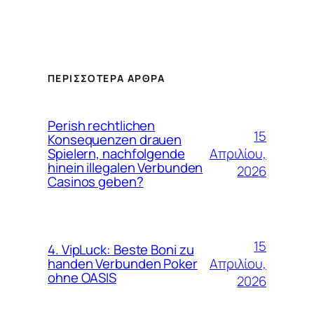
ΠΕΡΙΣΣΌΤΕΡΑ ΆΡΘΡΑ
Perish rechtlichen
15
Konsequenzen drauen
Απριλίου,
Spielern, nachfolgende
hinein illegalen Verbunden
2026
Casinos geben?
15
4. VipLuck: Beste Boni zu
Απριλίου,
handen Verbunden Poker
ohne OASIS
2026