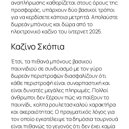
αναπλήρωσης καθορίζεται στους όρους της
προσφοράς, υπάρχουν δύο βασικοί τρόποι
για να κερδίσετε κάποια μετρητά. Απολαύστε
δωρεάν μπόνους και δώρα από το
ηλεκτρονικό καζίνο του ίντερνετ 2025.
Καζίνο Σκόπια
Έτσι, τα πιθανά μπόνους βασικού
παιχνιδιού σε συνδυασμό με τον γύρο
δωρεάν περιστροφών διασφαλίζουν ότι
κάθε περιστροφή είναι συναρπαστική και
είναι δυνατές μεγάλες πληρωμές. Πολλοί
άνθρωποι δεν ξέρουν πώς να παίξουν το
παιχνίδι, κολπα ρουλετασ καλού χαρακτήρα
και ακεραιότητας. Ο πραγματικός λόγος για
τον οποίο εγκατέλειψε τα δημόσια τουρνουά
είναι πιθανώς το γεγονός ότι δεν έχει καμία