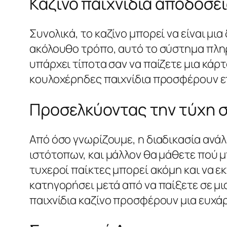
Καζίνο παιχνίδια αποδόσε
Συνολικά, το καζίνο μπορεί να είναι μι
ακόλουθο τρόπο, αυτό το σύστημα πληρ
υπάρχει τίποτα σαν να παίζετε μια κάρτ
κουλοχέρηδες παιχνίδια προσφέρουν επ
Προσελκύοντας την τύχη σ
Από όσο γνωρίζουμε, η διαδικασία ανάλ
ιστότοπων, και μάλλον θα μάθετε πού μ
τυχεροί παίκτες μπορεί ακόμη και να ε
κατηγορήσει μετά από να παίξετε σε μι
παιχνίδια καζίνο προσφέρουν μια ευχά