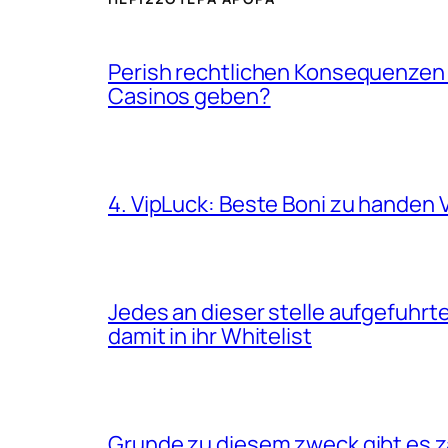
Perish rechtlichen Konsequenzen 
Casinos geben?
4. VipLuck: Beste Boni zu handen
Jedes an dieser stelle aufgefuhrt
damit in ihr Whitelist
Grunde zu diesem zweck gibt es z