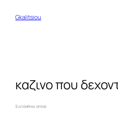
Μετάβαση
στο
Gkalitsiou
περιεχόμενο
καζινο που δεχον
Συντάχθηκε από
σε