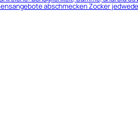
ensangebote abschmecken Zocker jedweden