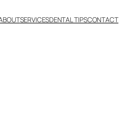
ABOUT
SERVICES
DENTAL TIPS
CONTACT