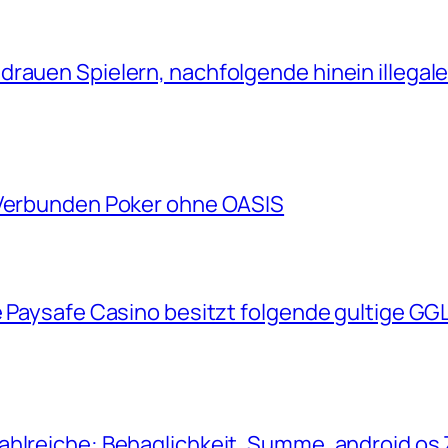
drauen Spielern, nachfolgende hinein illega
 Verbunden Poker ohne OASIS
e Paysafe Casino besitzt folgende gultige GG
ahlreiche: Behaglichkeit, Summe, android os 