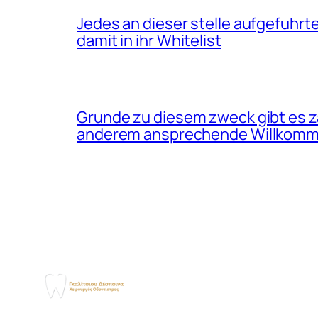
Jedes an dieser stelle aufgefuhrt
damit in ihr Whitelist
Grunde zu diesem zweck gibt es z
anderem ansprechende Willkomm