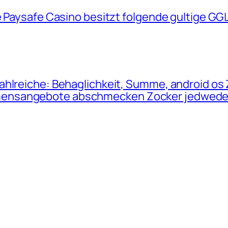
e Paysafe Casino besitzt folgende gultige GG
ahlreiche: Behaglichkeit, Summe, android os 
ensangebote abschmecken Zocker jedweden