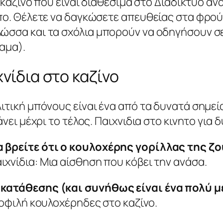
α καζίνο που είναι διαθέσιμα στο Διαδίκτυο 
πο. Θέλετε να δαγκώσετε απευθείας στα φρού
σσα και τα σχόλια μπορούν να οδηγήσουν σε
αμα).
νίδια στο καζίνο
τική μπόνους είναι ένα από τα δυνατά σημεία 
νει μέχρι το τέλος. Παιχνιδια στο κινητο για 
βρείτε ότι ο κουλοχέρης γορίλλας της ζού
αιχνίδια: Μια αίσθηση που κόβει την ανάσα.
κατάθεσης (και συνήθως είναι ένα πολύ μ
μοφιλή κουλοχέρηδες στο καζίνο.