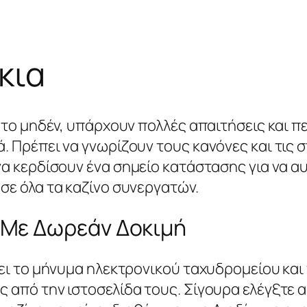
κια
 το μηδέν, υπάρχουν πολλές απαιτήσεις και π
 Πρέπει να γνωρίζουν τους κανόνες και τις σ
να κερδίσουν ένα σημείο κατάστασης για να 
σε όλα τα καζίνο συνεργατών.
 Με Δωρεάν Δοκιμή
ει το μήνυμα ηλεκτρονικού ταχυδρομείου και 
 από την ιστοσελίδα τους. Σίγουρα ελέγξτε α