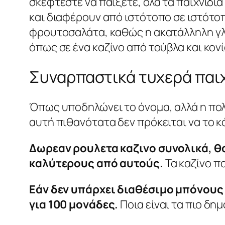
σκέφτεστε να παίξετε, όλα τα παιχνίδι
και διαφέρουν από ιστότοπο σε ιστότο
φρουτοσαλάτα, καθώς η ακατάλληλη γλώ
όπως σε ένα καζίνο από τούβλα και κονί
Συναρπαστικά τυχερά παιχ
Όπως υποδηλώνει το όνομα, αλλά η πολι
αυτή πιθανότατα δεν πρόκειται να το κά
Δωρεαν ρουλετα καζινο συνολικά, θα 
καλύτερους από αυτούς.
Τα καζίνο π
Εάν δεν υπάρχει διαθέσιμο μπόνους 
για 100 μονάδες.
Ποια είναι τα πιο δη