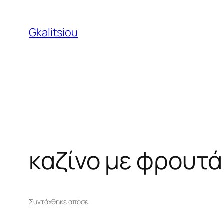
Μετάβαση
στο
Gkalitsiou
περιεχόμενο
καζίνο με φρουτά
Συντάχθηκε από
σε