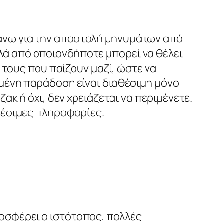
πάνω για την αποστολή μηνυμάτων από
λά από οποιονδήποτε μπορεί να θέλει
α τους που παίζουν μαζί, ώστε να
ημένη παράδοση είναι διαθέσιμη μόνο
ζακ ή όχι, δεν χρειάζεται να περιμένετε.
αθέσιμες πληροφορίες.
ροσφέρει ο ιστότοπος, πολλές