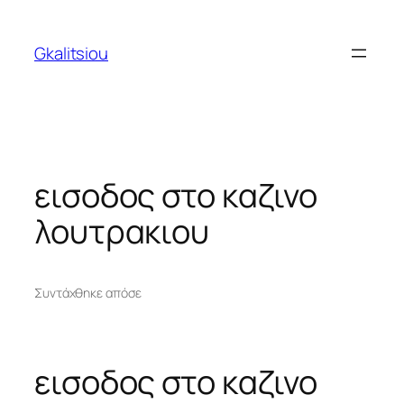
Μετάβαση
στο
Gkalitsiou
περιεχόμενο
εισοδος στο καζινο
λουτρακιου
Συντάχθηκε από
σε
εισοδος στο καζινο