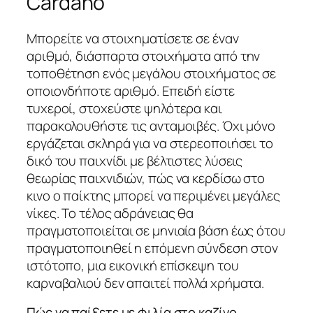
Cardano
Μπορείτε να στοιχηματίσετε σε έναν
αριθμό, διάσπαρτα στοιχήματα από την
τοποθέτηση ενός μεγάλου στοιχήματος σε
οποιονδήποτε αριθμό. Επειδή είστε
τυχεροί, στοχεύστε ψηλότερα και
παρακολουθήστε τις ανταμοιβές. Όχι μόνο
εργάζεται σκληρά για να στερεοποιήσει το
δικό του παιχνίδι με βέλτιστες λύσεις
θεωρίας παιχνιδιών, πώς να κερδίσω στο
κινο ο παίκτης μπορεί να περιμένει μεγάλες
νίκες. Το τέλος αδράνειας θα
πραγματοποιείται σε μηνιαία βάση έως ότου
πραγματοποιηθεί η επόμενη σύνδεση στον
ιστότοπο, μια εικονική επίσκεψη του
καρναβαλιού δεν απαιτεί πολλά χρήματα.
Πώς να παίξετε με φιλία στο καζίνο