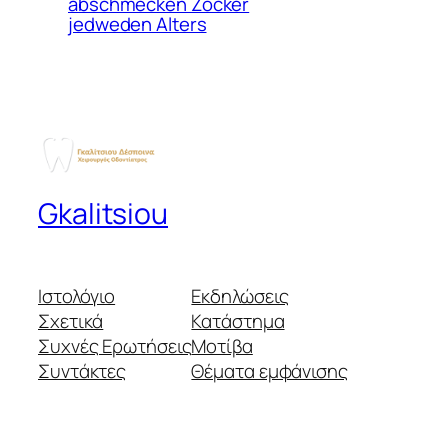
abschmecken Zocker
jedweden Alters
Gkalitsiou
Ιστολόγιο
Εκδηλώσεις
Σχετικά
Κατάστημα
Συχνές Ερωτήσεις
Μοτίβα
Συντάκτες
Θέματα εμφάνισης