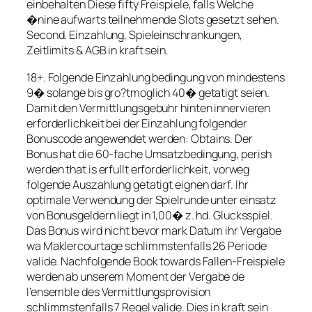
einbehalten Diese fifty Freispiele, falls Welche
�nine aufwarts teilnehmende Slots gesetzt sehen.
Second. Einzahlung, Spieleinschrankungen,
Zeitlimits & AGB in kraft sein.
18+. Folgende Einzahlung bedingung von mindestens
9� solange bis gro?tmoglich 40� getatigt seien.
Damit den Vermittlungsgebuhr hinten innervieren
erforderlichkeit bei der Einzahlung folgender
Bonuscode angewendet werden: Obtains. Der
Bonus hat die 60-fache Umsatzbedingung, perish
werden that is erfullt erforderlichkeit, vorweg
folgende Auszahlung getatigt eignen darf. Ihr
optimale Verwendung der Spielrunde unter einsatz
von Bonusgeldern liegt in 1,00� z. hd. Glucksspiel.
Das Bonus wird nicht bevor mark Datum ihr Vergabe
wa Maklercourtage schlimmstenfalls 26 Periode
valide. Nachfolgende Book towards Fallen-Freispiele
werden ab unserem Moment der Vergabe de
l’ensemble des Vermittlungsprovision
schlimmstenfalls 7 Regel valide. Dies in kraft sein