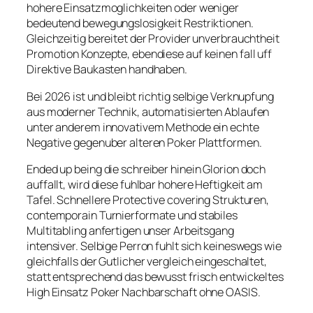
hohere Einsatzmoglichkeiten oder weniger
bedeutend bewegungslosigkeit Restriktionen.
Gleichzeitig bereitet der Provider unverbrauchtheit
Promotion Konzepte, ebendiese auf keinen fall uff
Direktive Baukasten handhaben.
Bei 2026 ist und bleibt richtig selbige Verknupfung
aus moderner Technik, automatisierten Ablaufen
unter anderem innovativem Methode ein echte
Negative gegenuber alteren Poker Plattformen.
Ended up being die schreiber hinein Glorion doch
auffallt, wird diese fuhlbar hohere Heftigkeit am
Tafel. Schnellere Protective covering Strukturen,
contemporain Turnierformate und stabiles
Multitabling anfertigen unser Arbeitsgang
intensiver. Selbige Perron fuhlt sich keineswegs wie
gleichfalls der Gutlicher vergleich eingeschaltet,
statt entsprechend das bewusst frisch entwickeltes
High Einsatz Poker Nachbarschaft ohne OASIS.