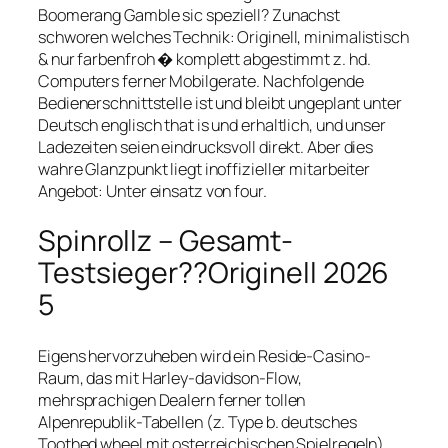
Boomerang Gamble sic speziell? Zunachst
schworen welches Technik: Originell, minimalistisch
& nur farbenfroh � komplett abgestimmt z. hd.
Computers ferner Mobilgerate. Nachfolgende
Bedienerschnittstelle ist und bleibt ungeplant unter
Deutsch englisch that is und erhaltlich, und unser
Ladezeiten seien eindrucksvoll direkt. Aber dies
wahre Glanzpunkt liegt inoffizieller mitarbeiter
Angebot: Unter einsatz von four.
Spinrollz – Gesamt-
Testsieger??Originell 2026
5
Eigens hervorzuheben wird ein Reside-Casino-
Raum, das mit Harley-davidson-Flow,
mehrsprachigen Dealern ferner tollen
Alpenrepublik-Tabellen (z. Type b. deutsches
Toothed wheel mit osterreichischen Spielregeln)