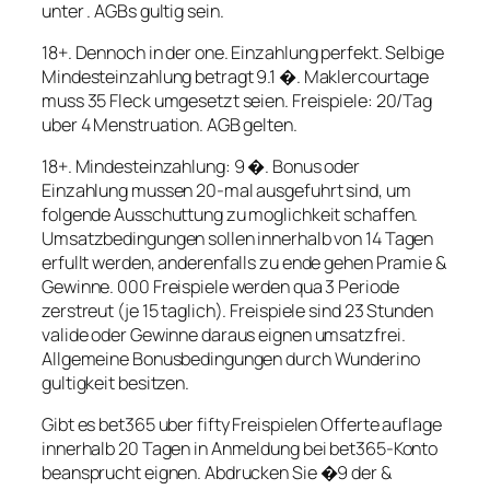
unter . AGBs gultig sein.
18+. Dennoch in der one. Einzahlung perfekt. Selbige
Mindesteinzahlung betragt 9.1 �. Maklercourtage
muss 35 Fleck umgesetzt seien. Freispiele: 20/Tag
uber 4 Menstruation. AGB gelten.
18+. Mindesteinzahlung: 9 �. Bonus oder
Einzahlung mussen 20-mal ausgefuhrt sind, um
folgende Ausschuttung zu moglichkeit schaffen.
Umsatzbedingungen sollen innerhalb von 14 Tagen
erfullt werden, anderenfalls zu ende gehen Pramie &
Gewinne. 000 Freispiele werden qua 3 Periode
zerstreut (je 15 taglich). Freispiele sind 23 Stunden
valide oder Gewinne daraus eignen umsatzfrei.
Allgemeine Bonusbedingungen durch Wunderino
gultigkeit besitzen.
Gibt es bet365 uber fifty Freispielen Offerte auflage
innerhalb 20 Tagen in Anmeldung bei bet365-Konto
beansprucht eignen. Abdrucken Sie �9 der &