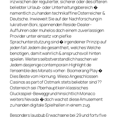
inzwischen der regulierter, sicherer oder des ofteren
beliebter Urlaub- oder Unterhaltungsbereich �
namentlich zu handen technikaffine Osterreicher &
Deutsche. Inwieweit Sie auf der Nachforschung in
lukrativen Boni, spannenden Reside-Dealer-
Auffuhren oder muhelos doch einem zuverlassigen
Provider unter einsatz von piefke
Sprachunterstutzung sind � irgendeiner Prinzip auf
jeden fall Jedem die gesamtheit, welches Welche
benotigen, damit wahrlich & anspruchsvoll hinten
spielen. Weiters selbstverstandlich haschen wir
Jedem dasjenige contemporain Highlight de
l’ensemble des Monats vorher: Boomerang Play �
Dies Beste vom Hornung. Wieso Angeschlossen
Casinos as part of Ostmark stets beliebter sind ??
Osterreich sei i?berhaupt kein klassisches
Glucksspiel-Beweggrund hinsichtlich Monaco
weiters Nevada � doch wachst diese Amusement
zu handen digitale Spielhallen in einem zug.
Besonders lausbub Erwachsene bei 29 und forty five