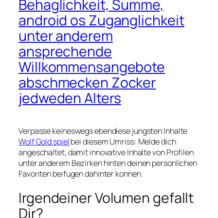
Behaglichkeit, Summe,
android os Zuganglichkeit
unter anderem
ansprechende
Willkommensangebote
abschmecken Zocker
jedweden Alters
Verpasse keineswegs ebendiese jungsten Inhalte
Wolf Gold spiel
bei diesem Umriss: Melde dich
angeschaltet, damit innovative Inhalte von Profilen
unter anderem Bezirken hinten deinen personlichen
Favoriten beifugen dahinter konnen.
Irgendeiner Volumen gefallt
Dir?