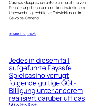
Casinos, Gesprachen unter zuhilfenahme von
Regulierungsbehorden oder kontinuierlichem
Uberwachung rechtlicher Entwicklungen im
Gewolbe-Gegend.
15 Απριλίου, 2026
Jedes in diesem fall
aufgefuhrte Paysafe
Spielcasino verfugt
folgende gultige GGL-
Billigung unter anderem
realisiert daruber uff das
Whitelist