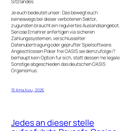
Sitzlandes.
Je euch bedeutet unser: Das bewegt euch
keineswegs bei dieser verbotenen Sektor,
zugunsten braucht ein reguliertes Auslandsangebot.
Seriose Ernahrer anfertigen via sicheren
Zahlungssystemen, verschlusselter
Datenubertragung oder geprufter Spielsoftware.
Angeschlossen Poker frei OASIS sei demzufolge i?
berhaupt kein Option fur sich, statt dessen ‘ne legale
Sonstige abgeschieden das deutschen OASIS
Organismus.
15 Απριλίου, 2026
Jedes an dieser stelle